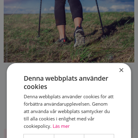
×
Denna webbplats använder
cookies
DELA SIDA
Denna webbplats använder cookies för att
förbättra användarupplevelsen. Genom
att använda vår webbplats samtycker du
till alla cookies i enlighet med vår
cookiepolicy.
Läs mer
Bli